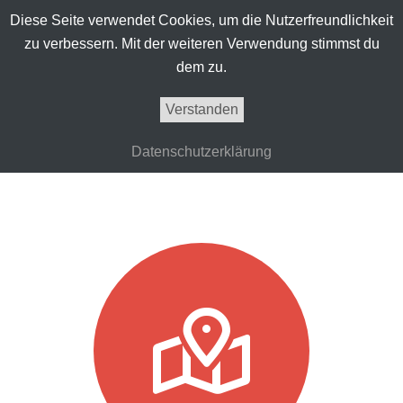
Diese Seite verwendet Cookies, um die Nutzerfreundlichkeit
zu verbessern. Mit der weiteren Verwendung stimmst du
dem zu.
Verstanden
Datenschutzerklärung