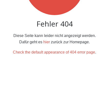
Fehler 404
Diese Seite kann leider nicht angezeigt werden.
Dafür geht es
hier
zurück zur Homepage.
Check the default appearance of 404 error page
.