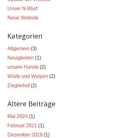
Unser N-Wurf
Neue Website
Kategorien
Allgemein
(3)
Neuigkeiten
(1)
unsere Hunde
(2)
Würfe und Welpen
(2)
Zieglerhof
(2)
Ältere Beiträge
Mai 2024
(1)
Februar 2021
(1)
Dezember 2019
(1)