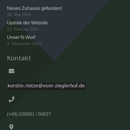
Neues Zuhause gefunden!
18. Mai 2024
Update der Website
21. Februar 2021
Unser N-Wurf
3. Dezember 2019
Kontakt
(+49) 036691 / 50837